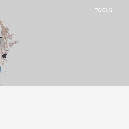
TOOLS