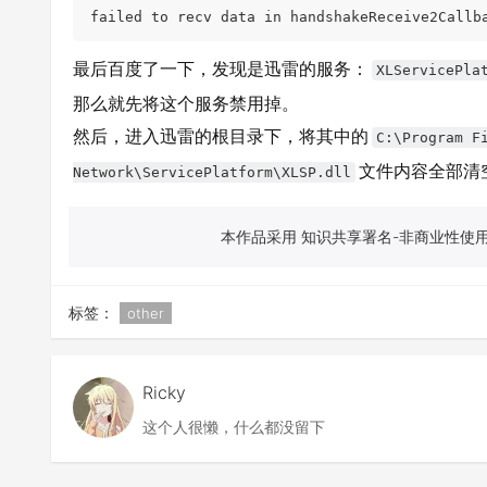
最后百度了一下，发现是迅雷的服务：
XLServicePla
那么就先将这个服务禁用掉。
然后，进入迅雷的根目录下，将其中的
C:\Program F
文件内容全部清
Network\ServicePlatform\XLSP.dll
本作品采用 知识共享署名-非商业性使用-
标签：
other
Ricky
这个人很懒，什么都没留下