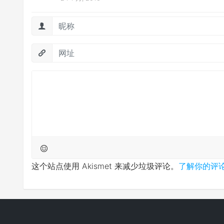
这个站点使用 Akismet 来减少垃圾评论。
了解你的评