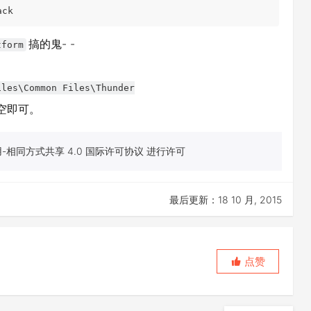
搞的鬼- -
tform
iles\Common Files\Thunder
空即可。
相同方式共享 4.0 国际许可协议 进行许可
最后更新：18 10 月, 2015
点赞